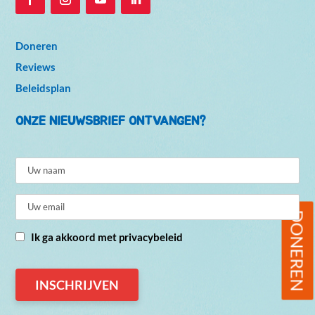
Doneren
Reviews
Beleidsplan
ONZE NIEUWSBRIEF ONTVANGEN?
DONEREN
Ik ga akkoord met privacybeleid