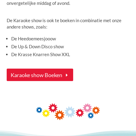
onvergetelijke middag of avond.
De Karaoke show is ook te boeken in combinatie met onze
andere shows, zoals:
De Heedoemeesjooow
De Up & Down Disco show
De Krasse Knarren Show XXL
Karaoke show Boeken