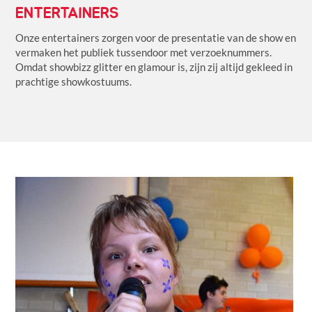
ENTERTAINERS
Onze entertainers zorgen voor de presentatie van de show en
vermaken het publiek tussendoor met verzoeknummers.
Omdat showbizz glitter en glamour is, zijn zij altijd gekleed in
prachtige showkostuums.