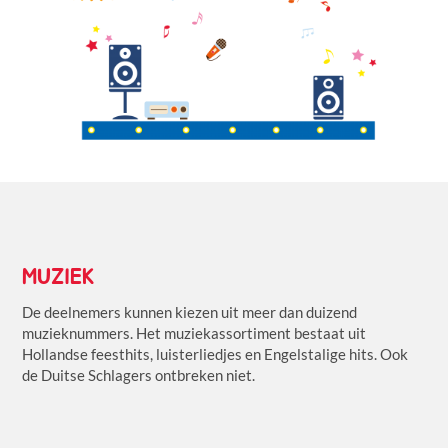
MUZIEK
De deelnemers kunnen kiezen uit meer dan duizend
muzieknummers. Het muziekassortiment bestaat uit
Hollandse feesthits, luisterliedjes en Engelstalige hits. Ook
de Duitse Schlagers ontbreken niet.