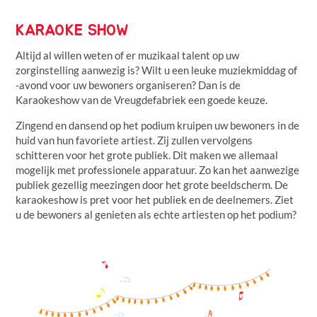
KARAOKE SHOW
Altijd al willen weten of er muzikaal talent op uw
zorginstelling aanwezig is? Wilt u een leuke muziekmiddag of
-avond voor uw bewoners organiseren? Dan is de
Karaokeshow van de Vreugdefabriek een goede keuze.
Zingend en dansend op het podium kruipen uw bewoners in de
huid van hun favoriete artiest. Zij zullen vervolgens
schitteren voor het grote publiek. Dit maken we allemaal
mogelijk met professionele apparatuur. Zo kan het aanwezige
publiek gezellig meezingen door het grote beeldscherm. De
karaokeshow is pret voor het publiek en de deelnemers. Ziet
u de bewoners al genieten als echte artiesten op het podium?