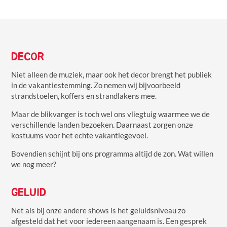
DECOR
Niet alleen de muziek, maar ook het decor brengt het publiek
in de vakantiestemming. Zo nemen wij bijvoorbeeld
strandstoelen, koffers en strandlakens mee.
Maar de blikvanger is toch wel ons vliegtuig waarmee we de
verschillende landen bezoeken. Daarnaast zorgen onze
kostuums voor het echte vakantiegevoel.
Bovendien schijnt bij ons programma altijd de zon. Wat willen
we nog meer?
GELUID
Net als bij onze andere shows is het geluidsniveau zo
afgesteld dat het voor iedereen aangenaam is. Een gesprek