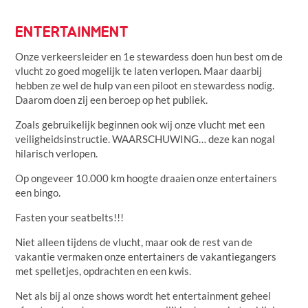
ENTERTAINMENT
Onze verkeersleider en 1e stewardess doen hun best om de
vlucht zo goed mogelijk te laten verlopen. Maar daarbij
hebben ze wel de hulp van een piloot en stewardess nodig.
Daarom doen zij een beroep op het publiek.
Zoals gebruikelijk beginnen ook wij onze vlucht met een
veiligheidsinstructie. WAARSCHUWING… deze kan nogal
hilarisch verlopen.
Op ongeveer 10.000 km hoogte draaien onze entertainers
een bingo.
Fasten your seatbelts!!!
Niet alleen tijdens de vlucht, maar ook de rest van de
vakantie vermaken onze entertainers de vakantiegangers
met spelletjes, opdrachten en een kwis.
Net als bij al onze shows wordt het entertainment geheel