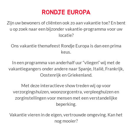
RONDJE EUROPA
Zijn uw bewoners of cliënten ook zo aan vakantie toe? En bent
u op zoek naar een bijzonder vakantie-programma voor uw
locatie?
Ons vakantie themafeest Rondje Europa is dan een prima
keus.
In een programma van anderhalf uur “vliegen” wij met de
vakantiegangers onder andere naar Spanje, Italië, Frankrijk,
Oostenrijk en Griekenland.
Met deze interactieve show treden wij op voor
verzorgingshuizen, woonzorgcentra, verpleeghuizen en
zorginstellingen voor mensen met een verstandelijke
beperking.
Vakantie vieren in de eigen, vertrouwde omgeving. Kan het
nog mooier?