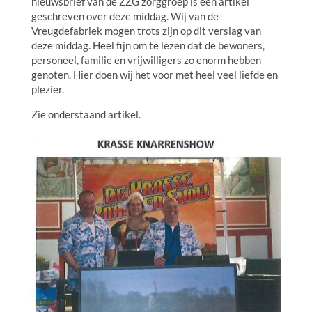
nieuwsbrief van de ZZG zorggroep is een artikel
geschreven over deze middag. Wij van de
Vreugdefabriek mogen trots zijn op dit verslag van
deze middag. Heel fijn om te lezen dat de bewoners,
personeel, familie en vrijwilligers zo enorm hebben
genoten. Hier doen wij het voor met heel veel liefde en
plezier.
Zie onderstaand artikel.