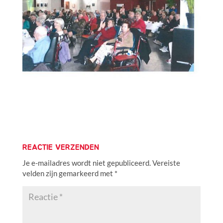
REACTIE VERZENDEN
Je e-mailadres wordt niet gepubliceerd.
Vereiste
velden zijn gemarkeerd met
*