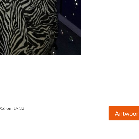
2016 om 19:32
Antwoor