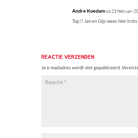
Andre Koedam
op 23 februari 
Top !! Jan en Gijs wees hier trots
REACTIE VERZENDEN
Je e-mailadres wordt niet gepubliceerd.
Vereist