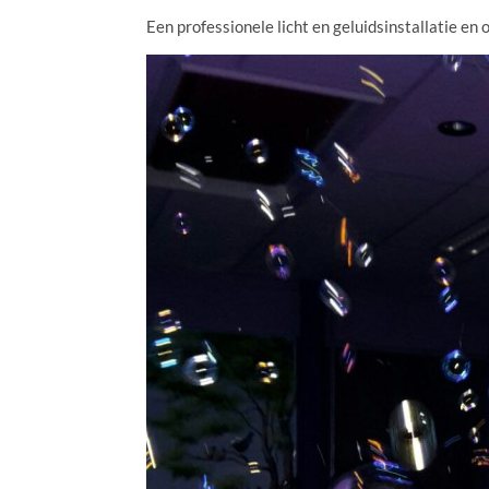
Een professionele licht en geluidsinstallatie e