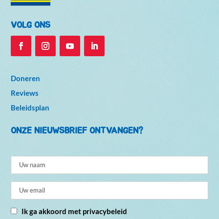
VOLG ONS
Doneren
Reviews
Beleidsplan
ONZE NIEUWSBRIEF ONTVANGEN?
Ik ga akkoord met privacybeleid