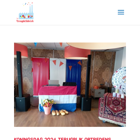
KONINGSDAG 2024 TERUGBLIK OPTREDENS