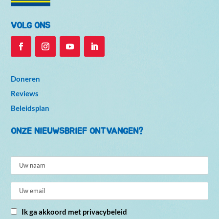
VOLG ONS
Doneren
Reviews
Beleidsplan
ONZE NIEUWSBRIEF ONTVANGEN?
Ik ga akkoord met privacybeleid