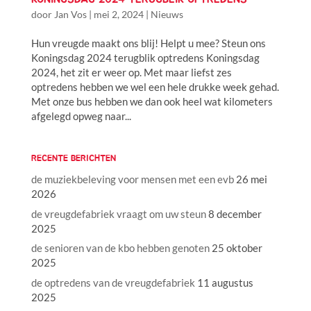
door
Jan Vos
|
mei 2, 2024
|
Nieuws
Hun vreugde maakt ons blij! Helpt u mee? Steun ons
Koningsdag 2024 terugblik optredens Koningsdag
2024, het zit er weer op. Met maar liefst zes
optredens hebben we wel een hele drukke week gehad.
Met onze bus hebben we dan ook heel wat kilometers
afgelegd opweg naar...
RECENTE BERICHTEN
de muziekbeleving voor mensen met een evb
26 mei
2026
de vreugdefabriek vraagt om uw steun
8 december
2025
de senioren van de kbo hebben genoten
25 oktober
2025
de optredens van de vreugdefabriek
11 augustus
2025