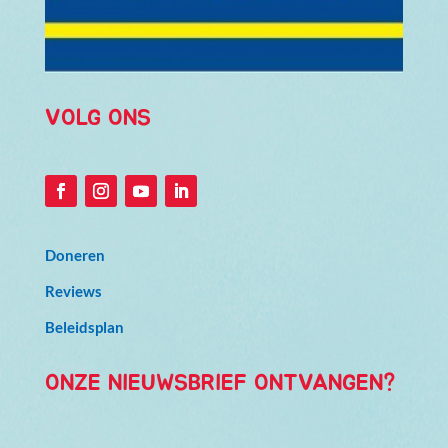
VOLG ONS
Doneren
Reviews
Beleidsplan
ONZE NIEUWSBRIEF ONTVANGEN?