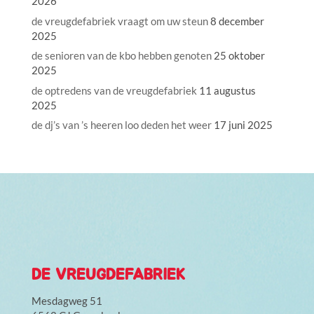
2026
de vreugdefabriek vraagt om uw steun
8 december
2025
de senioren van de kbo hebben genoten
25 oktober
2025
de optredens van de vreugdefabriek
11 augustus
2025
de dj’s van ’s heeren loo deden het weer
17 juni 2025
DE VREUGDEFABRIEK
Mesdagweg 51