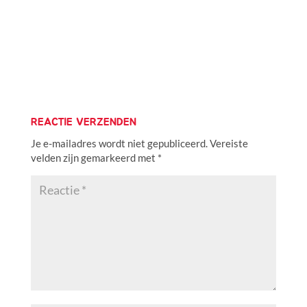
REACTIE VERZENDEN
Je e-mailadres wordt niet gepubliceerd.
Vereiste
velden zijn gemarkeerd met
*