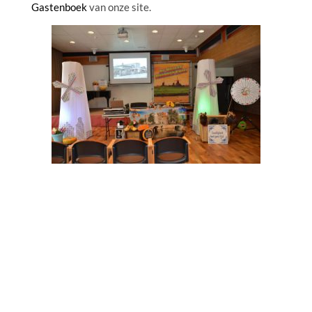
Gastenboek
van onze site.