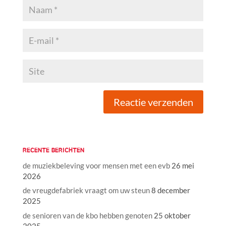
RECENTE BERICHTEN
de muziekbeleving voor mensen met een evb
26 mei
2026
de vreugdefabriek vraagt om uw steun
8 december
2025
de senioren van de kbo hebben genoten
25 oktober
2025