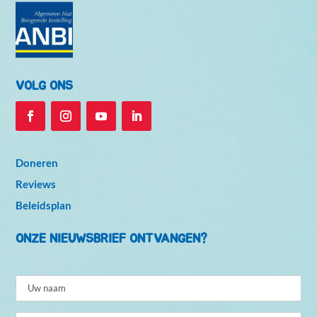
VOLG ONS
Doneren
Reviews
Beleidsplan
ONZE NIEUWSBRIEF ONTVANGEN?