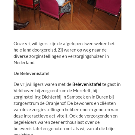
Onze vrijwilligers zijn de afgelopen twee weken het
hele land doorgereisd. Zij waren op weg naar de
diverse zorginstellingen en verzorgingshuizen in
Nederland.
De Belevenistafel
De vrijwilligers waren met de
Belevenistafel
te gast in
Veldhoven bij zorgcentrum de Merefelt, bij
zorginstelling Dichterbij in Sambeek en in Buren bij
zorgcentrum de Oranjehof. De bewoners en cliënten
van deze zorginstellingen hebben enorm genoten van
deze interactieve activiteit. Ook de verzorgenden en
begeleiders waren zeer enthousiast over de
belevenistafel en genoten net als wij van al die blije
gezichten.