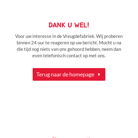
DANK U WEL!
Voor uw interesse in de Vreugdefabriek. Wij proberen
binnen 24 uur te reageren op uw bericht. Mocht u na
die tijd nog niets van ons gehoord hebben, neem dan
even telefonisch contact op met ons.
Terug naar de homepage