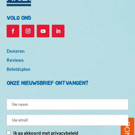
VOLG ONS
Doneren
Reviews
Beleidsplan
ONZE NIEUWSBRIEF ONTVANGEN?
Ik ga akkoord met privacybeleid