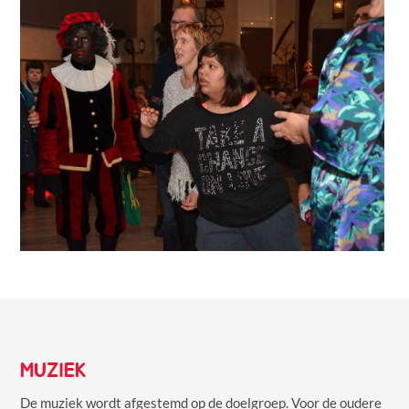
MUZIEK
De muziek wordt afgestemd op de doelgroep. Voor de oudere