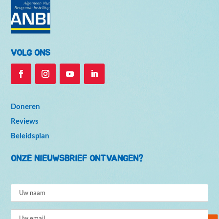
VOLG ONS
Doneren
Reviews
Beleidsplan
ONZE NIEUWSBRIEF ONTVANGEN?