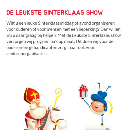
DE LEUKSTE SINTERKLAAS SHOW
Wilt u een leuke Sinterklaasmiddag of avond organiseren
voor ouderen of voor mensen met een beperking? Dan willen
wij u daar graag bij helpen. Met de Leukste Sinterklaas show
verzorgen wij programma’s op maat. Dit doen wij voor de
ouderen-en gehandicapten zorg maar ook voor
seniorenorganisaties.