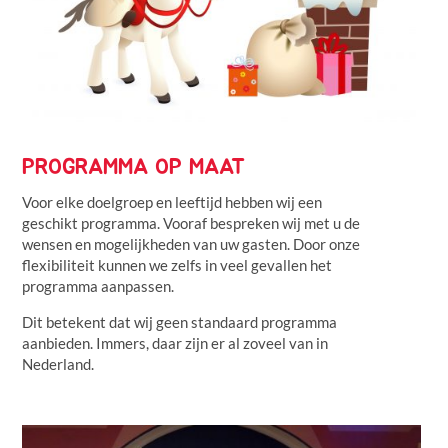
PROGRAMMA OP MAAT
Voor elke doelgroep en leeftijd hebben wij een
geschikt programma. Vooraf bespreken wij met u de
wensen en mogelijkheden van uw gasten. Door onze
flexibiliteit kunnen we zelfs in veel gevallen het
programma aanpassen.
Dit betekent dat wij geen standaard programma
aanbieden. Immers, daar zijn er al zoveel van in
Nederland.