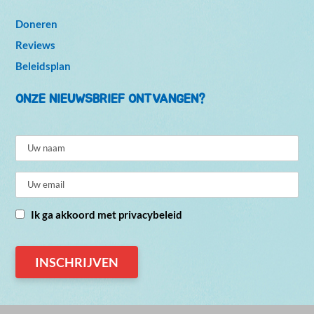
Doneren
Reviews
Beleidsplan
ONZE NIEUWSBRIEF ONTVANGEN?
Ik ga akkoord met privacybeleid