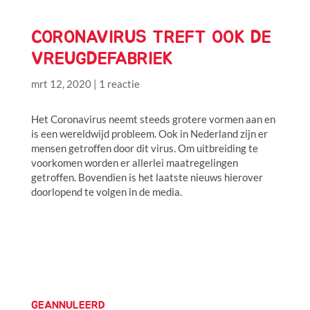
CORONAVIRUS TREFT OOK DE
VREUGDEFABRIEK
mrt 12, 2020
|
1 reactie
Het Coronavirus neemt steeds grotere vormen aan en
is een wereldwijd probleem. Ook in Nederland zijn er
mensen getroffen door dit virus. Om uitbreiding te
voorkomen worden er allerlei maatregelingen
getroffen. Bovendien is het laatste nieuws hierover
doorlopend te volgen in de media.
GEANNULEERD