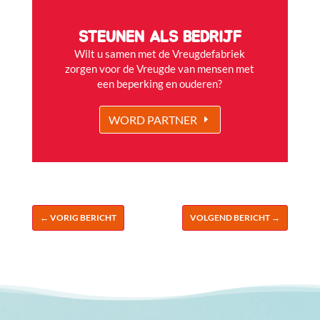
STEUNEN ALS BEDRIJF
Wilt u samen met de Vreugdefabriek
zorgen voor de Vreugde van mensen met
een beperking en ouderen?
WORD PARTNER
←
VORIG BERICHT
VOLGEND BERICHT
→