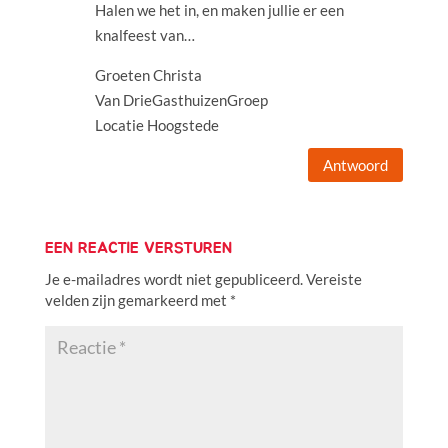
Halen we het in, en maken jullie er een
knalfeest van…
Groeten Christa
Van DrieGasthuizenGroep
Locatie Hoogstede
Antwoord
EEN REACTIE VERSTUREN
Je e-mailadres wordt niet gepubliceerd.
Vereiste
velden zijn gemarkeerd met
*