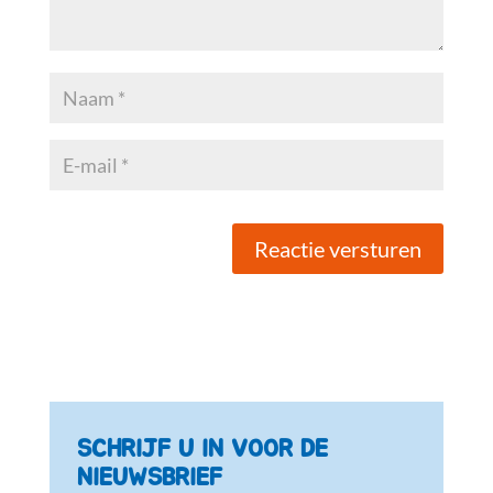
Reactie versturen
SCHRIJF U IN VOOR DE
NIEUWSBRIEF