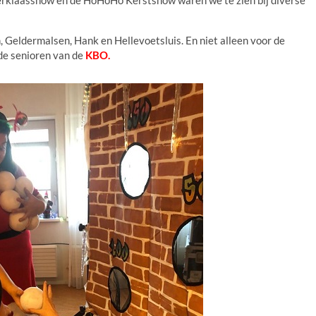
, Geldermalsen, Hank en Hellevoetsluis. En niet alleen voor de
de senioren van de
KBO.