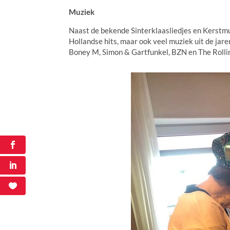
Muziek
Naast de bekende Sinterklaasliedjes en Kerstm
Hollandse hits, maar ook veel muziek uit de ja
Boney M, Simon & Gartfunkel, BZN en The Rolli