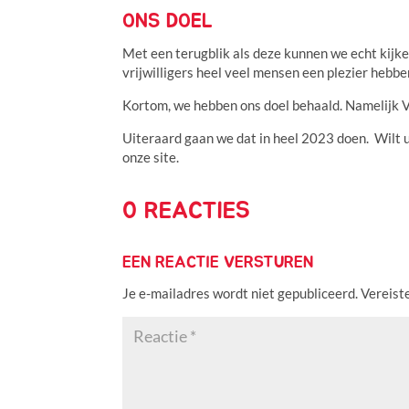
ONS DOEL
Met een terugblik als deze kunnen we echt kijke
vrijwilligers heel veel mensen een plezier hebb
Kortom, we hebben ons doel behaald. Namelijk V
Uiteraard gaan we dat in heel 2023 doen. Wilt 
onze site.
0 REACTIES
EEN REACTIE VERSTUREN
Je e-mailadres wordt niet gepubliceerd.
Vereist