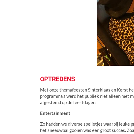
OPTREDENS
Met onze themafeesten Sinterklaas en Kerst heb
programma’s werd het publiek niet alleen met 
afgestemd op de feestdagen.
Entertainment
Zo hadden we diverse spelletjes waarbij leuke p
het sneeuwbal gooien was een groot succes. Zoal