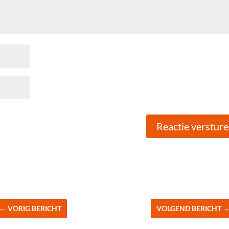
Reactie verstur
←
VORIG BERICHT
VOLGEND BERICHT