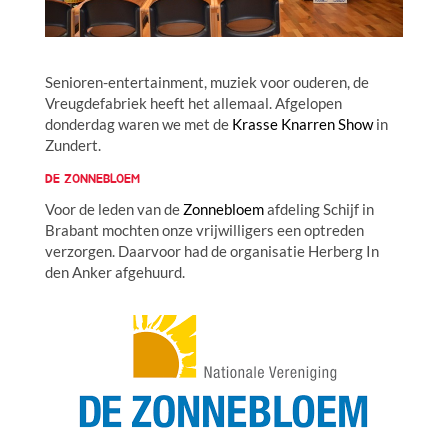
Senioren-entertainment, muziek voor ouderen, de
Vreugdefabriek heeft het allemaal. Afgelopen
donderdag waren we met de
Krasse Knarren Show
in
Zundert.
DE ZONNEBLOEM
Voor de leden van de
Zonnebloem
afdeling Schijf in
Brabant mochten onze vrijwilligers een optreden
verzorgen. Daarvoor had de organisatie Herberg In
den Anker afgehuurd.