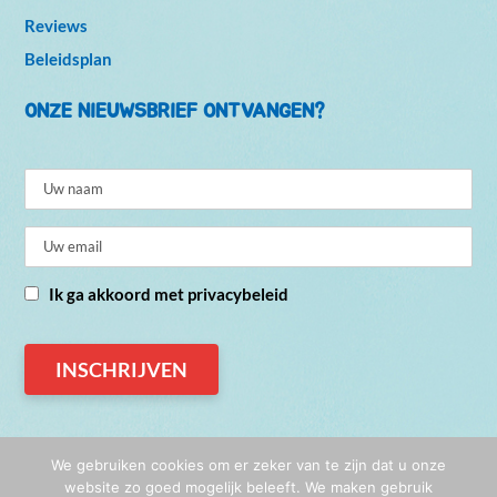
Reviews
Beleidsplan
ONZE NIEUWSBRIEF ONTVANGEN?
Ik ga akkoord met privacybeleid
We gebruiken cookies om er zeker van te zijn dat u onze
website zo goed mogelijk beleeft. We maken gebruik