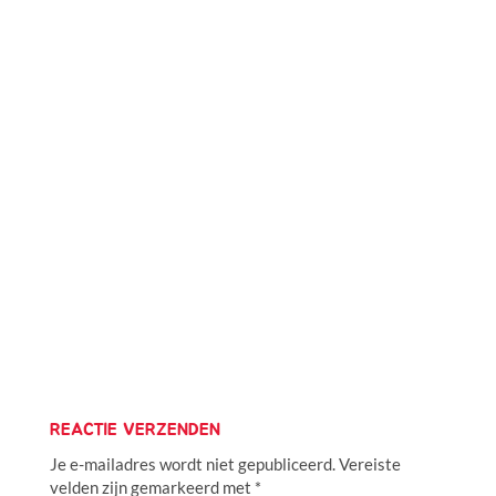
REACTIE VERZENDEN
Je e-mailadres wordt niet gepubliceerd.
Vereiste
velden zijn gemarkeerd met
*