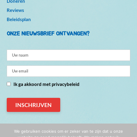
Doneren
Reviews
Beleidsplan
ONZE NIEUWSBRIEF ONTVANGEN?
Ik ga akkoord met privacybeleid
We gebruiken cookies om er zeker van te zijn dat u onze