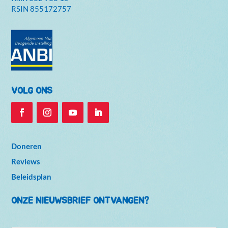
RSIN 855172757
VOLG ONS
Doneren
Reviews
Beleidsplan
ONZE NIEUWSBRIEF ONTVANGEN?