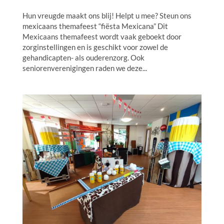
Hun vreugde maakt ons blij! Helpt u mee? Steun ons
mexicaans themafeest “fiësta Mexicana” Dit
Mexicaans themafeest wordt vaak geboekt door
zorginstellingen en is geschikt voor zowel de
gehandicapten- als ouderenzorg. Ook
seniorenverenigingen raden we deze...