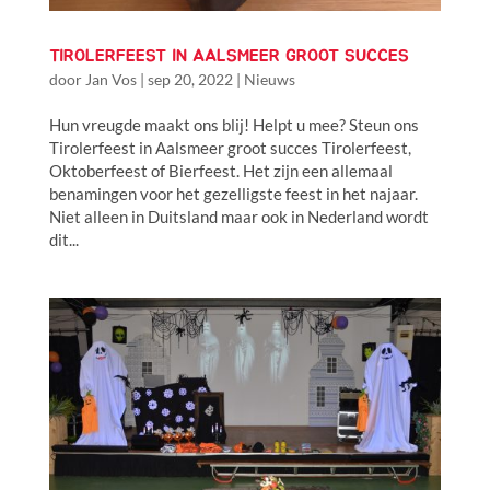
TIROLERFEEST IN AALSMEER GROOT SUCCES
door
Jan Vos
|
sep 20, 2022
|
Nieuws
Hun vreugde maakt ons blij! Helpt u mee? Steun ons
Tirolerfeest in Aalsmeer groot succes Tirolerfeest,
Oktoberfeest of Bierfeest. Het zijn een allemaal
benamingen voor het gezelligste feest in het najaar.
Niet alleen in Duitsland maar ook in Nederland wordt
dit...