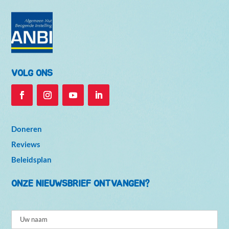
VOLG ONS
Doneren
Reviews
Beleidsplan
ONZE NIEUWSBRIEF ONTVANGEN?