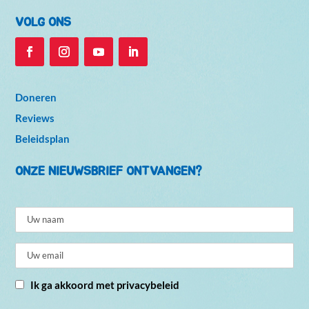
VOLG ONS
Doneren
Reviews
Beleidsplan
ONZE NIEUWSBRIEF ONTVANGEN?
Ik ga akkoord met privacybeleid