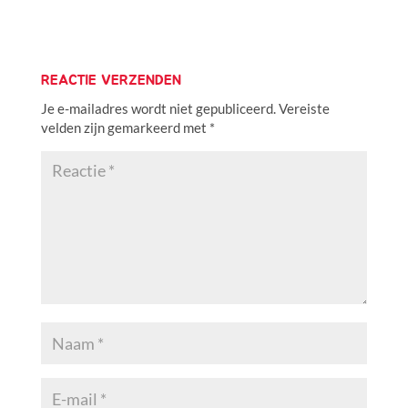
REACTIE VERZENDEN
Je e-mailadres wordt niet gepubliceerd.
Vereiste
velden zijn gemarkeerd met
*