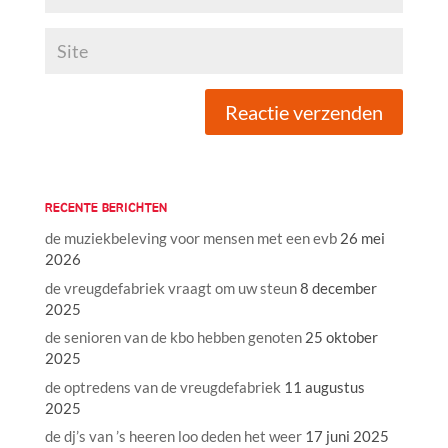
RECENTE BERICHTEN
de muziekbeleving voor mensen met een evb
26 mei
2026
de vreugdefabriek vraagt om uw steun
8 december
2025
de senioren van de kbo hebben genoten
25 oktober
2025
de optredens van de vreugdefabriek
11 augustus
2025
de dj’s van ’s heeren loo deden het weer
17 juni 2025