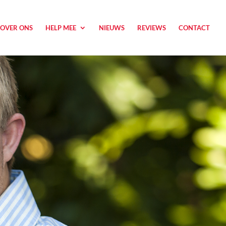
OVER ONS
HELP MEE
NIEUWS
REVIEWS
CONTACT