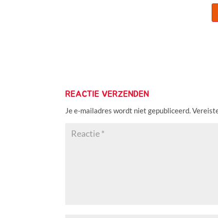
REACTIE VERZENDEN
Je e-mailadres wordt niet gepubliceerd.
Vereist