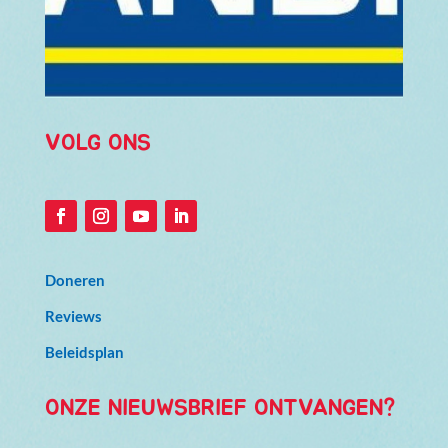
VOLG ONS
Doneren
Reviews
Beleidsplan
ONZE NIEUWSBRIEF ONTVANGEN?