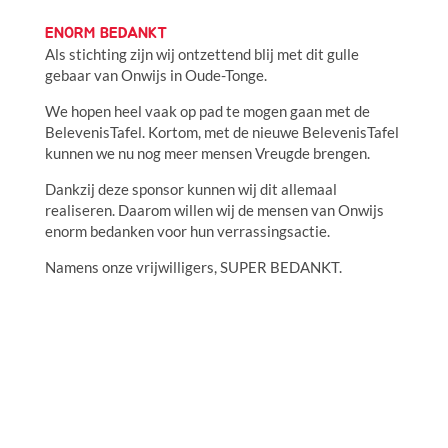
ENORM BEDANKT
Als stichting zijn wij ontzettend blij met dit gulle
gebaar van Onwijs in Oude-Tonge.
We hopen heel vaak op pad te mogen gaan met de
BelevenisTafel. Kortom, met de nieuwe BelevenisTafel
kunnen we nu nog meer mensen Vreugde brengen.
Dankzij deze sponsor kunnen wij dit allemaal
realiseren. Daarom willen wij de mensen van Onwijs
enorm bedanken voor hun verrassingsactie.
Namens onze vrijwilligers, SUPER BEDANKT.