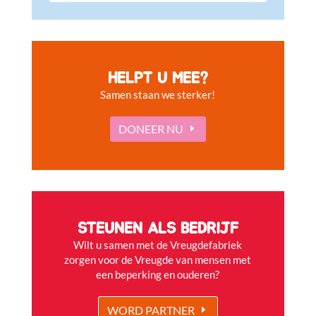
HELPT U MEE?
Samen staan we sterker!
DONEER NU
STEUNEN ALS BEDRIJF
Wilt u samen met de Vreugdefabriek
zorgen voor de Vreugde van mensen met
een beperking en ouderen?
WORD PARTNER