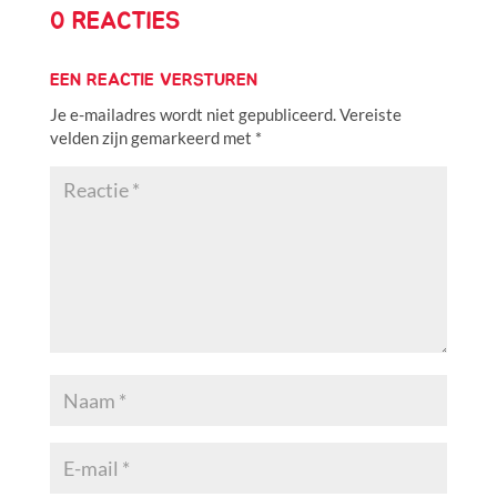
0 REACTIES
EEN REACTIE VERSTUREN
Je e-mailadres wordt niet gepubliceerd.
Vereiste
velden zijn gemarkeerd met
*