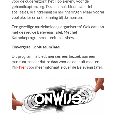
voor de ouderenzorg, het Hopla-menu voor de
gehandicaptenzorg. Deze menu’s bieden allerlei
spelletjes, braintraining en herinneringen. Maar vooral
veel plezier en ontspanning bij de mensen.
Een gezellige muziekmiddag organiseren? Ook dat kan
met de nieuwe BelevenisTafel. Met het
Karaokeprogramma steelt u de show.
Onvergetelijk MuseumTafel
Dit programma biedt mensen een bezoek aan een
museum, zonder dat ze daarvoor de deur uit moeten.
Klik
hier
voor meer informatie over de Belevenistafel.