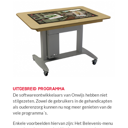
UITGEBREID PROGRAMMA
De softwareontwikkelaars van Onwijs hebben niet
stilgezeten. Zowel de gebruikers in de gehandicapten
als ouderenzorg kunnen nu nog meer genieten van de
vele programma´s.
Enkele voorbeelden hiervan zijn: Het Belevenis-menu