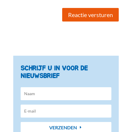
Reactie versturen
SCHRIJF U IN VOOR DE
NIEUWSBRIEF
VERZENDEN