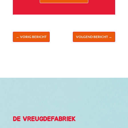
←
VORIG BERICHT
VOLGEND BERICHT
→
DE VREUGDEFABRIEK