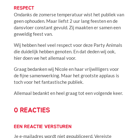
RESPECT
Ondanks de zomerse temperatuur wist het publiek van
geen ophouden. Maar liefst 2 uur lang feesten en de
dansvloer constant gevuld. Zij maakten er samen een
geweldig feest van.
Wij hebben heel veel respect voor deze Party Animals
die duidelijk hebben genoten. En dat deden wij ook,
hier doen we het allemaal voor.
Graag bedanken wij Nicole en haar vrijwilligers voor
de fijne samenwerking. Maar het grootste applaus is
toch voor het fantastische publiek.
Allemaal bedankt en heel graag tot een volgende keer.
0 REACTIES
EEN REACTIE VERSTUREN
Je e-mailadres wordt niet gepubliceerd.
Vereiste