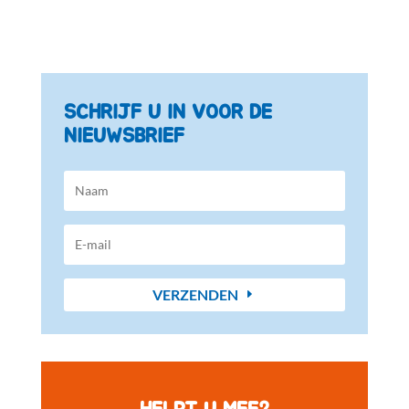
SCHRIJF U IN VOOR DE
NIEUWSBRIEF
VERZENDEN