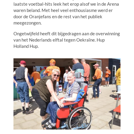
laatste voetbal-hits leek het erop alsof we in de Arena
waren beland. Met heel veel enthousiasme werd er
door de Oranjefans en de rest van het publiek
meegezongen.
Ongetwijfeld heeft dit bijgedragen aan de overwinning
van het Nederlands elftal tegen Oekraïne. Hup
Holland Hup.