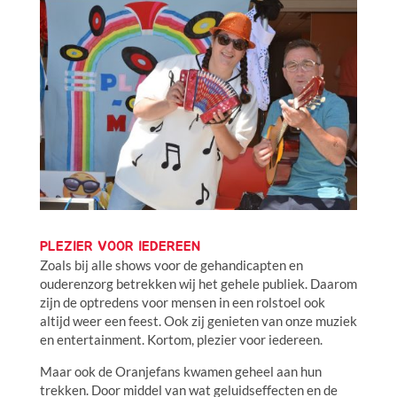
PLEZIER VOOR IEDEREEN
Zoals bij alle shows voor de gehandicapten en
ouderenzorg betrekken wij het gehele publiek. Daarom
zijn de optredens voor mensen in een rolstoel ook
altijd weer een feest. Ook zij genieten van onze muziek
en entertainment. Kortom, plezier voor iedereen.
Maar ook de Oranjefans kwamen geheel aan hun
trekken. Door middel van wat geluidseffecten en de