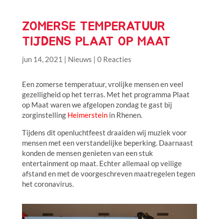
ZOMERSE TEMPERATUUR
TIJDENS PLAAT OP MAAT
jun 14, 2021
|
Nieuws
|
0 Reacties
Een zomerse temperatuur, vrolijke mensen en veel
gezelligheid op het terras. Met het programma Plaat
op Maat waren we afgelopen zondag te gast bij
zorginstelling
Heimerstein
in Rhenen.
Tijdens dit openluchtfeest draaiden wij muziek voor
mensen met een verstandelijke beperking. Daarnaast
konden de mensen genieten van een stuk
entertainment op maat. Echter allemaal op veilige
afstand en met de voorgeschreven maatregelen tegen
het coronavirus.