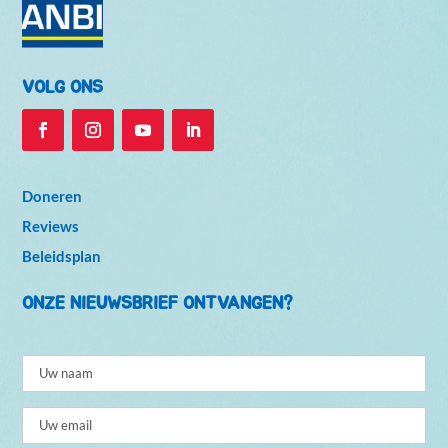
VOLG ONS
Doneren
Reviews
Beleidsplan
ONZE NIEUWSBRIEF ONTVANGEN?