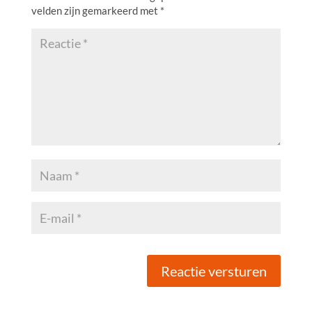
velden zijn gemarkeerd met
*
Reactie versturen