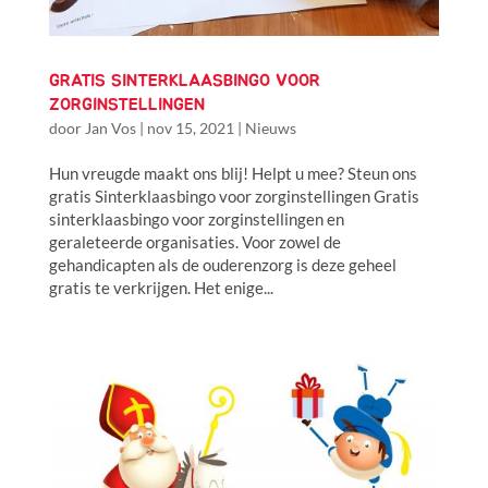
GRATIS SINTERKLAASBINGO VOOR
ZORGINSTELLINGEN
door
Jan Vos
|
nov 15, 2021
|
Nieuws
Hun vreugde maakt ons blij! Helpt u mee? Steun ons
gratis Sinterklaasbingo voor zorginstellingen Gratis
sinterklaasbingo voor zorginstellingen en
geraleteerde organisaties. Voor zowel de
gehandicapten als de ouderenzorg is deze geheel
gratis te verkrijgen. Het enige...