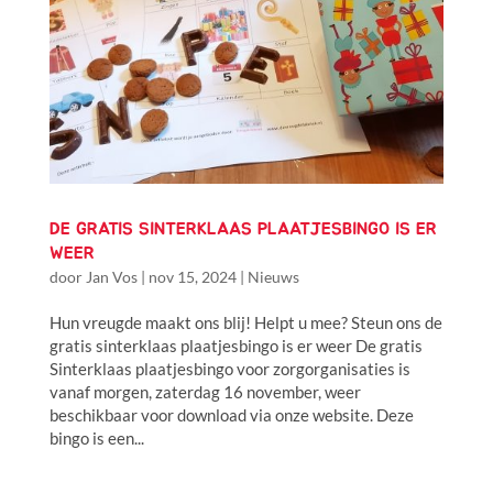
DE GRATIS SINTERKLAAS PLAATJESBINGO IS ER
WEER
door
Jan Vos
|
nov 15, 2024
|
Nieuws
Hun vreugde maakt ons blij! Helpt u mee? Steun ons de
gratis sinterklaas plaatjesbingo is er weer De gratis
Sinterklaas plaatjesbingo voor zorgorganisaties is
vanaf morgen, zaterdag 16 november, weer
beschikbaar voor download via onze website. Deze
bingo is een...