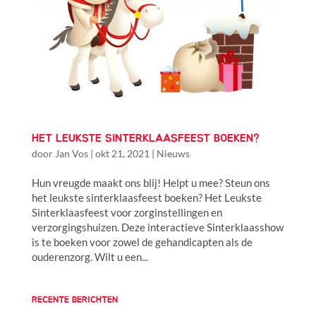
HET LEUKSTE SINTERKLAASFEEST BOEKEN?
door
Jan Vos
|
okt 21, 2021
|
Nieuws
Hun vreugde maakt ons blij! Helpt u mee? Steun ons
het leukste sinterklaasfeest boeken? Het Leukste
Sinterklaasfeest voor zorginstellingen en
verzorgingshuizen. Deze interactieve Sinterklaasshow
is te boeken voor zowel de gehandicapten als de
ouderenzorg. Wilt u een...
RECENTE BERICHTEN