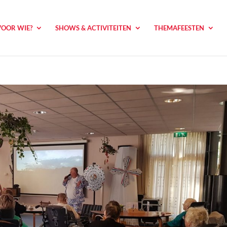
VOOR WIE?
SHOWS & ACTIVITEITEN
THEMAFEESTEN