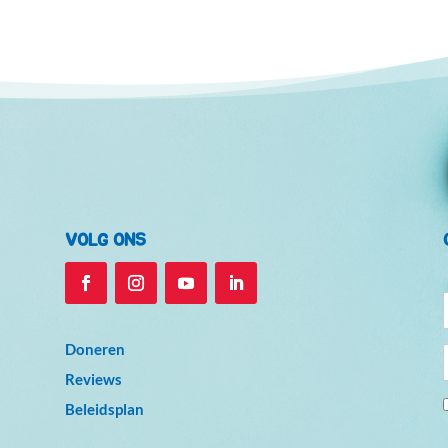
VOLG ONS
Doneren
Reviews
Beleidsplan