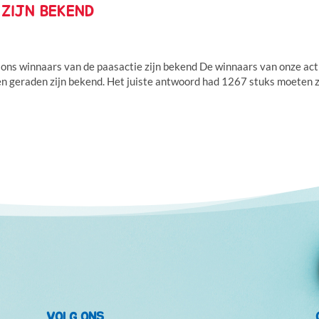
ZIJN BEKEND
 ons winnaars van de paasactie zijn bekend De winnaars van onze act
en geraden zijn bekend. Het juiste antwoord had 1267 stuks moeten z
VOLG ONS