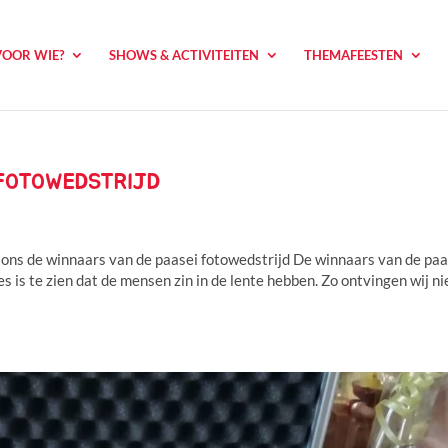
VOOR WIE?
SHOWS & ACTIVITEITEN
THEMAFEESTEN
 FOTOWEDSTRIJD
 ons de winnaars van de paasei fotowedstrijd De winnaars van de paa
s is te zien dat de mensen zin in de lente hebben. Zo ontvingen wij ni