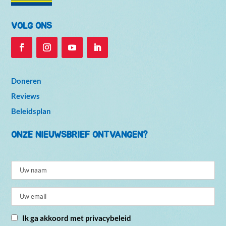
VOLG ONS
Doneren
Reviews
Beleidsplan
ONZE NIEUWSBRIEF ONTVANGEN?
Ik ga akkoord met privacybeleid