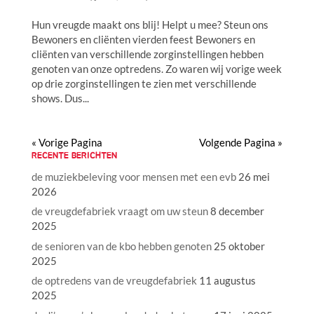
Hun vreugde maakt ons blij! Helpt u mee? Steun ons
Bewoners en cliënten vierden feest Bewoners en
cliënten van verschillende zorginstellingen hebben
genoten van onze optredens. Zo waren wij vorige week
op drie zorginstellingen te zien met verschillende
shows. Dus...
« Vorige Pagina
Volgende Pagina »
RECENTE BERICHTEN
de muziekbeleving voor mensen met een evb
26 mei
2026
de vreugdefabriek vraagt om uw steun
8 december
2025
de senioren van de kbo hebben genoten
25 oktober
2025
de optredens van de vreugdefabriek
11 augustus
2025