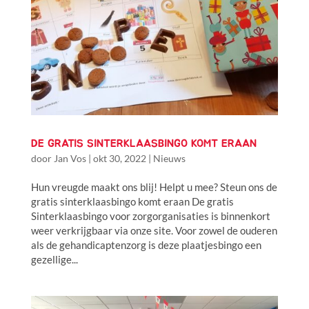
DE GRATIS SINTERKLAASBINGO KOMT ERAAN
door
Jan Vos
|
okt 30, 2022
|
Nieuws
Hun vreugde maakt ons blij! Helpt u mee? Steun ons de
gratis sinterklaasbingo komt eraan De gratis
Sinterklaasbingo voor zorgorganisaties is binnenkort
weer verkrijgbaar via onze site. Voor zowel de ouderen
als de gehandicaptenzorg is deze plaatjesbingo een
gezellige...