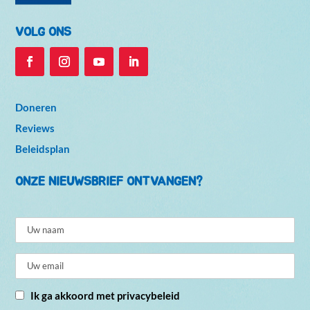
VOLG ONS
Doneren
Reviews
Beleidsplan
ONZE NIEUWSBRIEF ONTVANGEN?
Ik ga akkoord met privacybeleid